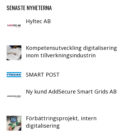
SENASTE NYHETERNA
Hyltec AB
Kompetensutveckling digitalisering
inom tillverkningsindustrin
SMART POST
Ny kund AddSecure Smart Grids AB
Förbättringsprojekt, intern
digitalisering