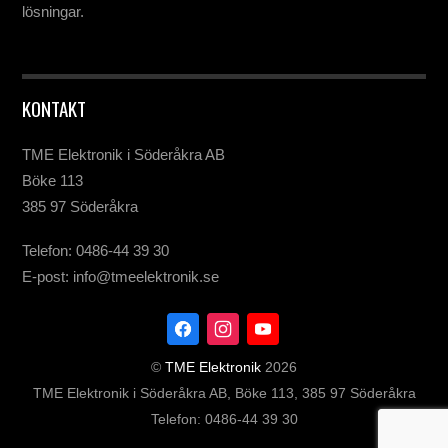
lösningar.
KONTAKT
TME Elektronik i Söderåkra AB
Böke 113
385 97 Söderåkra
Telefon: 0486-44 39 30
E-post: info@tmeelektronik.se
©
TME Elektronik
2026
TME Elektronik i Söderåkra AB, Böke 113, 385 97 Söderåkra
Telefon: 0486-44 39 30