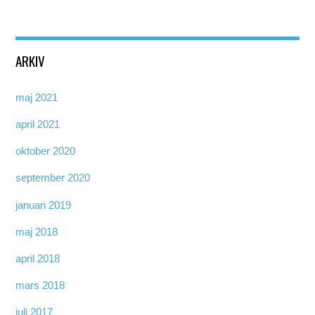
ARKIV
maj 2021
april 2021
oktober 2020
september 2020
januari 2019
maj 2018
april 2018
mars 2018
juli 2017