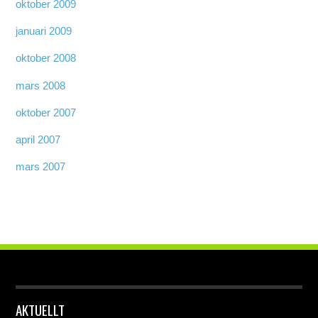
oktober 2009
januari 2009
oktober 2008
mars 2008
oktober 2007
april 2007
mars 2007
AKTUELLT