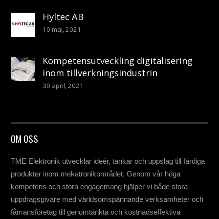
Hyltec AB
10 maj, 2021
Kompetensutveckling digitalisering
inom tillverkningsindustrin
30 april, 2021
OM OSS
TME Elektronik utvecklar ideér, tankar och uppslag till färdiga
produkter inom mekatronikområdet. Genom vår höga
kompetens och stora engagemang hjälper vi både stora
uppdragsgivare med världsomspännande verksamheter och
fåmansföretag till genomtänkta och kostnadseffektiva