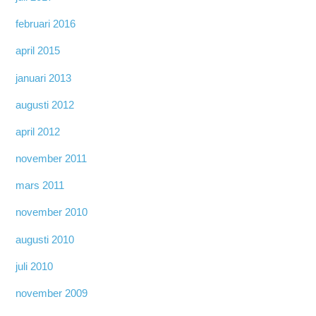
februari 2016
april 2015
januari 2013
augusti 2012
april 2012
november 2011
mars 2011
november 2010
augusti 2010
juli 2010
november 2009