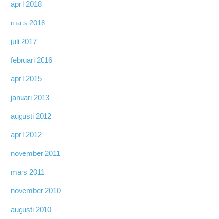
april 2018
mars 2018
juli 2017
februari 2016
april 2015
januari 2013
augusti 2012
april 2012
november 2011
mars 2011
november 2010
augusti 2010