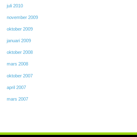
juli 2010
november 2009
oktober 2009
januari 2009
oktober 2008
mars 2008
oktober 2007
april 2007
mars 2007