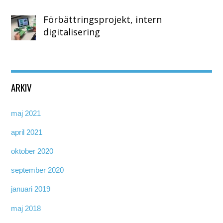
Förbättringsprojekt, intern
digitalisering
ARKIV
maj 2021
april 2021
oktober 2020
september 2020
januari 2019
maj 2018