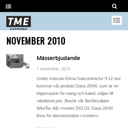
NOVEMBER 2010
Mässerbjudande
1 november, 2010
Under mässan Elmia Subcontractor 9-12 nov
kommer vår produkt Dana 20/40, som är en
klippmaskin för slang och kabel, säljas till
rabatterat pris. Besök vår återförsäljare
WireTec AB i monter D01:03. Dana 20/40
finns för demonstration i montern.