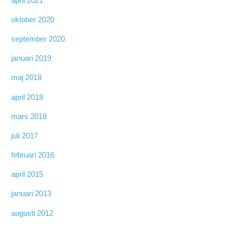
april 2021
oktober 2020
september 2020
januari 2019
maj 2018
april 2018
mars 2018
juli 2017
februari 2016
april 2015
januari 2013
augusti 2012