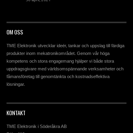
OM OSS
TME Elektronik utvecklar ideér, tankar och uppslag till färdiga
produkter inom mekatronikområdet. Genom vår höga
kompetens och stora engagemang hjälper vi både stora
uppdragsgivare med världsomspännande verksamheter och
fåmansföretag till genomtänkta och kostnadseffektiva
lösningar.
KONTAKT
TME Elektronik i Söderåkra AB