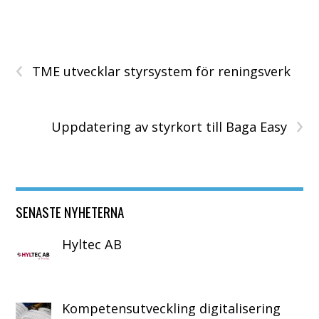
‹
TME utvecklar styrsystem för reningsverk
›
Uppdatering av styrkort till Baga Easy
SENASTE NYHETERNA
Hyltec AB
Kompetensutveckling digitalisering