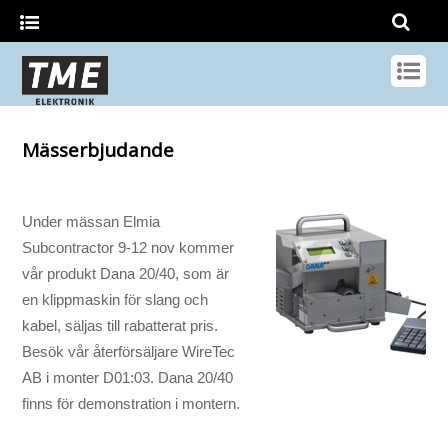
Mässerbjudande
Under mässan Elmia
Subcontractor 9-12 nov kommer
vår produkt Dana 20/40, som är
en klippmaskin för slang och
kabel, säljas till rabatterat pris.
Besök vår återförsäljare WireTec
AB i monter D01:03. Dana 20/40
finns för demonstration i montern.