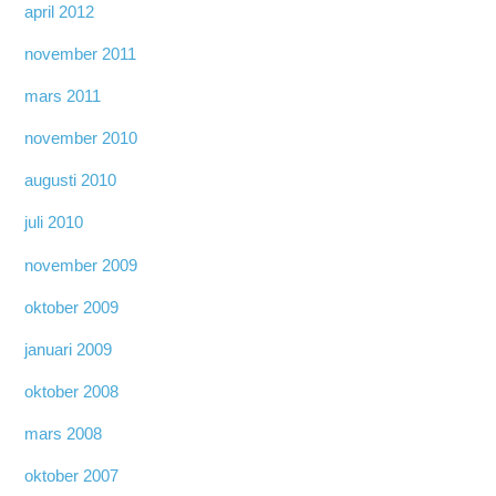
april 2012
november 2011
mars 2011
november 2010
augusti 2010
juli 2010
november 2009
oktober 2009
januari 2009
oktober 2008
mars 2008
oktober 2007