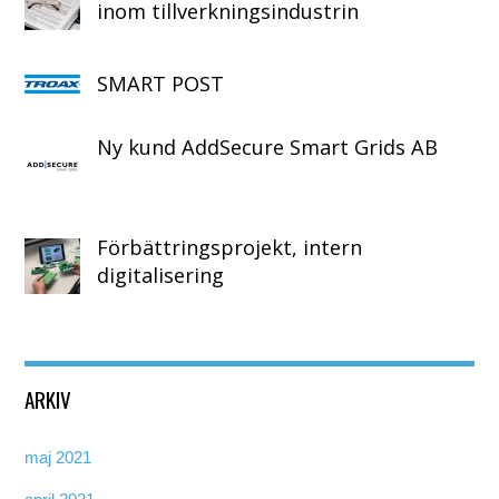
inom tillverkningsindustrin
SMART POST
Ny kund AddSecure Smart Grids AB
Förbättringsprojekt, intern
digitalisering
ARKIV
maj 2021