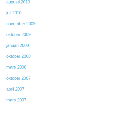
augusti 2010
juli 2010
november 2009
oktober 2009
januari 2009
oktober 2008
mars 2008
oktober 2007
april 2007
mars 2007