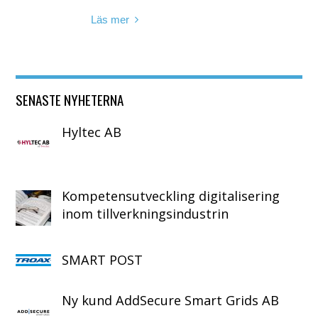
Läs mer
SENASTE NYHETERNA
Hyltec AB
Kompetensutveckling digitalisering
inom tillverkningsindustrin
SMART POST
Ny kund AddSecure Smart Grids AB