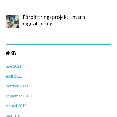
Förbättringsprojekt, intern
digitalisering
ARKIV
maj 2021
april 2021
oktober 2020
september 2020
januari 2019
maj 2018