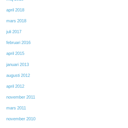
april 2018
mars 2018
juli 2017
februari 2016
april 2015
januari 2013
augusti 2012
april 2012
november 2011
mars 2011
november 2010