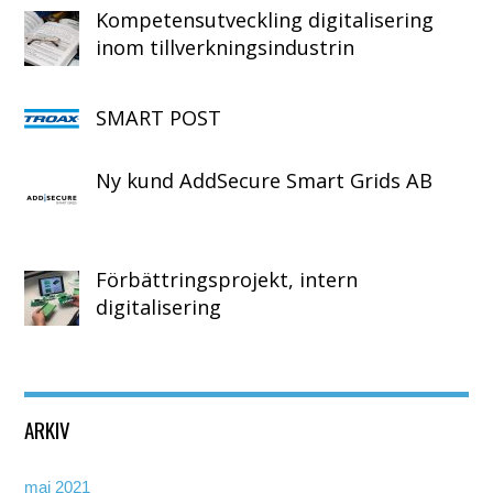
Kompetensutveckling digitalisering
inom tillverkningsindustrin
SMART POST
Ny kund AddSecure Smart Grids AB
Förbättringsprojekt, intern
digitalisering
ARKIV
maj 2021