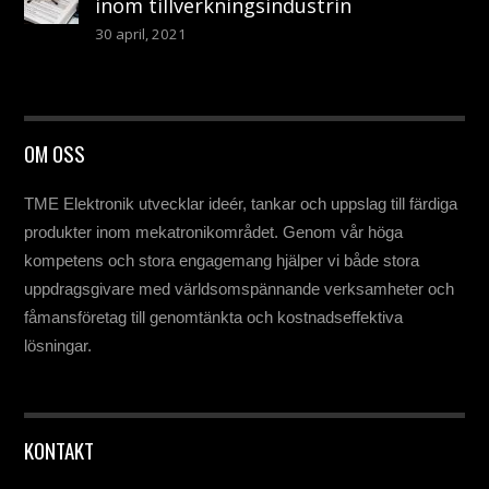
inom tillverkningsindustrin
30 april, 2021
OM OSS
TME Elektronik utvecklar ideér, tankar och uppslag till färdiga
produkter inom mekatronikområdet. Genom vår höga
kompetens och stora engagemang hjälper vi både stora
uppdragsgivare med världsomspännande verksamheter och
fåmansföretag till genomtänkta och kostnadseffektiva
lösningar.
KONTAKT