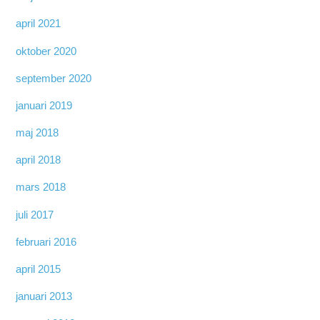
april 2021
oktober 2020
september 2020
januari 2019
maj 2018
april 2018
mars 2018
juli 2017
februari 2016
april 2015
januari 2013