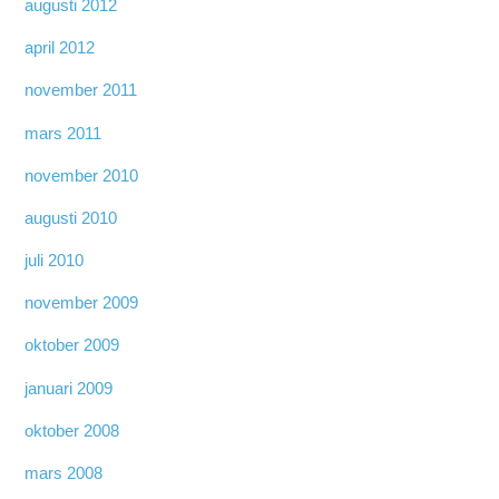
augusti 2012
april 2012
november 2011
mars 2011
november 2010
augusti 2010
juli 2010
november 2009
oktober 2009
januari 2009
oktober 2008
mars 2008