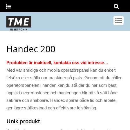
Handec 200
Produkten är inaktuell, kontakta oss vid intresse…
Med vår smidiga och mobila operatörspanel kan du enkelt
felsöka eller ställa om maskiner på plats. Genom att du håller
operatörspanelen i handen kan du stå där du har som bäst
uppsikt över maskinen och hanteringen blir på så sätt både
säkrare och snabbare. Handec sparar både tid och arbete,
ger lägre ställkostnad och effektivare felsökning.
Unik produkt