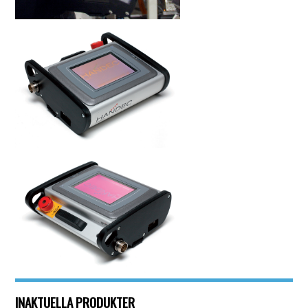
INAKTUELLA PRODUKTER