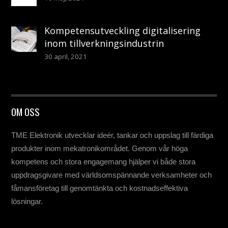
Kompetensutveckling digitalisering
inom tillverkningsindustrin
30 april, 2021
OM OSS
TME Elektronik utvecklar ideér, tankar och uppslag till färdiga
produkter inom mekatronikområdet. Genom vår höga
kompetens och stora engagemang hjälper vi både stora
uppdragsgivare med världsomspännande verksamheter och
fåmansföretag till genomtänkta och kostnadseffektiva
lösningar.